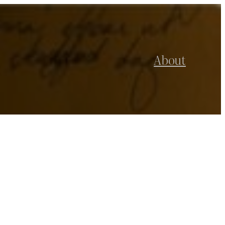
About