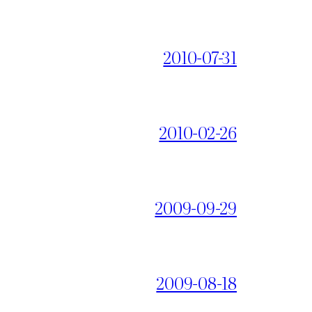
2010-07-31
2010-02-26
2009-09-29
2009-08-18