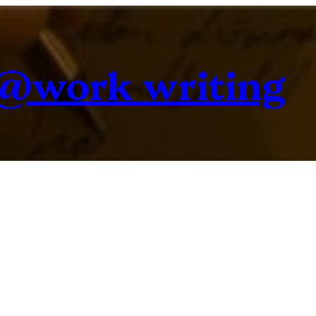
@work writing