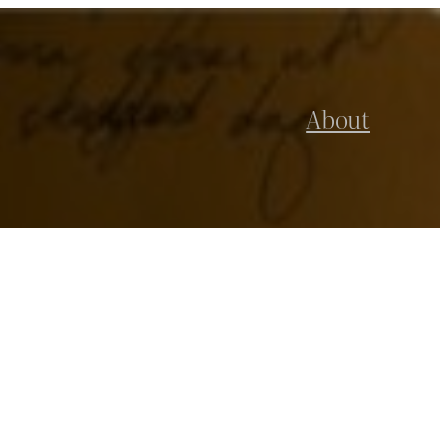
About