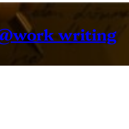
@work writing